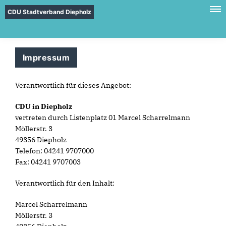
CDU Stadtverband Diepholz
Impressum
Verantwortlich für dieses Angebot:
CDU in Diepholz
vertreten durch Listenplatz 01 Marcel Scharrelmann
Möllerstr. 3
49356 Diepholz
Telefon: 04241 9707000
Fax: 04241 9707003
Verantwortlich für den Inhalt:
Marcel Scharrelmann
Möllerstr. 3