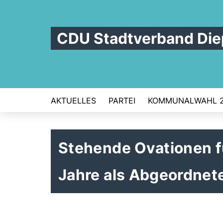
CDU Stadtverband Die
AKTUELLES
PARTEI
KOMMUNALWAHL 
Stehende Ovationen fü
Jahre als Abgeordnet