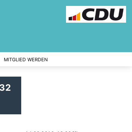
MITGLIED WERDEN
 32