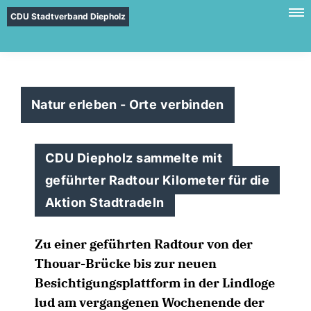
CDU Stadtverband Diepholz
Natur erleben - Orte verbinden
CDU Diepholz sammelte mit
geführter Radtour Kilometer für die
Aktion Stadtradeln
Zu einer geführten Radtour von der
Thouar-Brücke bis zur neuen
Besichtigungsplattform in der Lindloge
lud am vergangenen Wochenende der