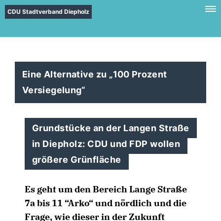
CDU Stadtverband Diepholz
Eine Alternative zu „100 Prozent
Versiegelung“
Grundstücke an der Langen Straße
in Diepholz: CDU und FDP wollen
größere Grünfläche
Es geht um den Bereich Lange Straße
7a bis 11 “Arko“ und nördlich und die
Frage, wie dieser in der Zukunft