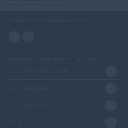
Homepage des CDU Stadtverbandes Diepholz
IMPRESSUM
DATENSCHUTZ
KONTAKT
CDU Kreisverband Diepholz
CDU Niedersachsen
CDU Deuschlands
MIT Bund