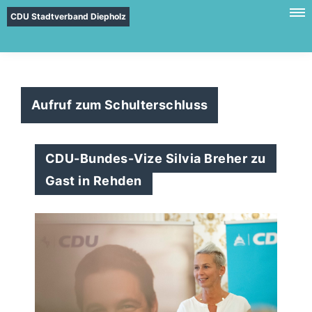
CDU Stadtverband Diepholz
Aufruf zum Schulterschluss
CDU-Bundes-Vize Silvia Breher zu
Gast in Rehden