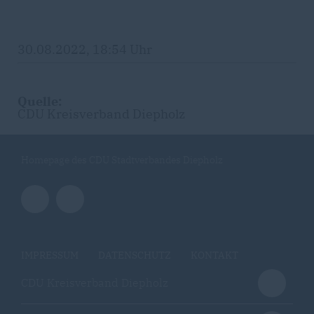
30.08.2022, 18:54 Uhr
Quelle:
CDU Kreisverband Diepholz
Homepage des CDU Stadtverbandes Diepholz
IMPRESSUM
DATENSCHUTZ
KONTAKT
CDU Kreisverband Diepholz