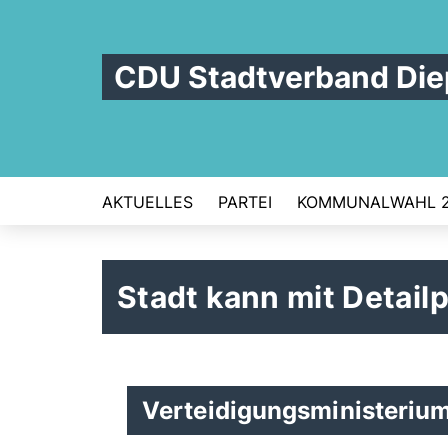
CDU Stadtverband Die
AKTUELLES
PARTEI
KOMMUNALWAHL 
Stadt kann mit Detai
Verteidigungsministerium 