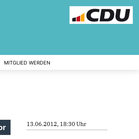
MITGLIED WERDEN
13.06.2012, 18:30 Uhr
or